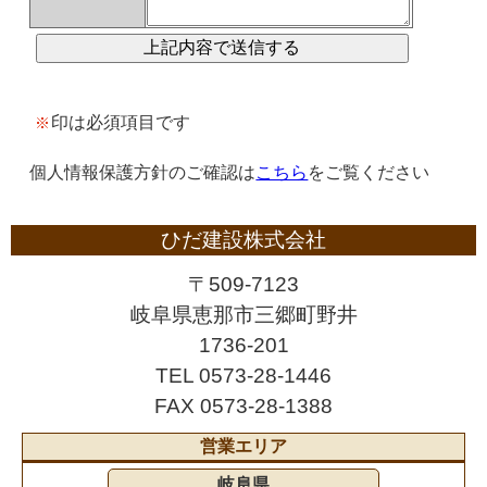
印は必須項目です
※
個人情報保護方針のご確認は
こちら
をご覧ください
ひだ建設株式会社
〒509-7123
岐阜県恵那市三郷町野井
1736-201
TEL 0573-28-1446
FAX 0573-28-1388
営業エリア
岐阜県